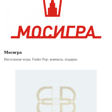
Мосигра
Настольные игры, Funko Pop, комиксы, подарки.