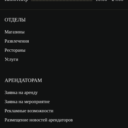
ОТДЕЛЫ
Магазины
Развлечения
Рестораны
Услуги
АРЕНДАТОРАМ
Заявка на аренду
Заявка на мероприятие
Рекламные возможности
Размещение новостей арендаторов