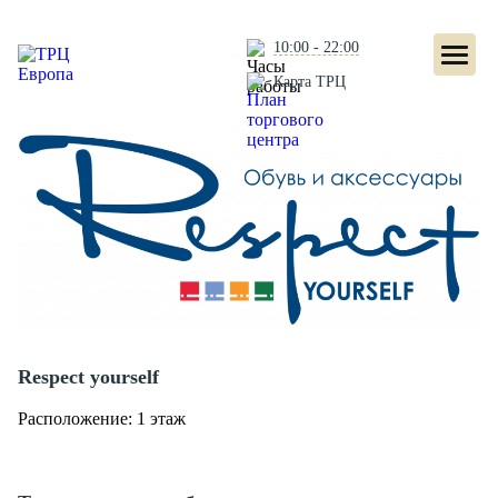
10:00 - 22:00
Карта ТРЦ
Respect yourself
Расположение: 1 этаж