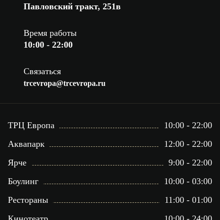
Павловский тракт, 251в
Время работы
10:00 - 22:00
Связаться
trcevropa@trcevropa.ru
ТРЦ Европа
10:00 - 22:00
Аквапарк
12:00 - 22:00
Ярче
9:00 - 22:00
Боулинг
10:00 - 03:00
Рестораны
11:00 - 01:00
Кинотеатр
10:00 - 24:00