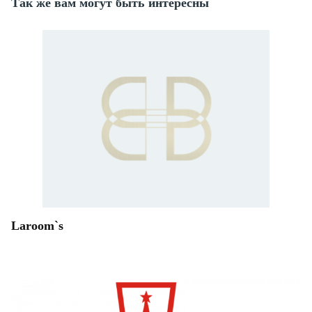
Так же вам могут быть интересны
Laroom`s