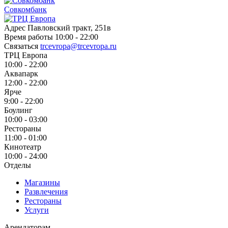
Совкомбанк
Адрес
Павловский тракт, 251в
Время работы
10:00 - 22:00
Связаться
trcevropa@trcevropa.ru
ТРЦ Европа
10:00 - 22:00
Аквапарк
12:00 - 22:00
Ярче
9:00 - 22:00
Боулинг
10:00 - 03:00
Рестораны
11:00 - 01:00
Кинотеатр
10:00 - 24:00
Отделы
Магазины
Развлечения
Рестораны
Услуги
Арендаторам