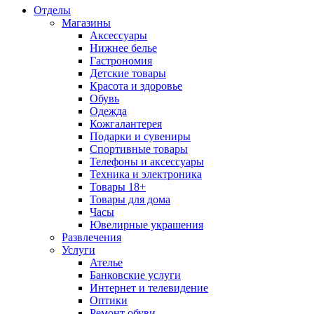
Отделы
Магазины
Аксессуары
Нижнее белье
Гастрономия
Детские товары
Красота и здоровье
Обувь
Одежда
Кожгалантерея
Подарки и сувениры
Спортивные товары
Телефоны и аксессуары
Техника и электроника
Товары 18+
Товары для дома
Часы
Ювелирные украшения
Развлечения
Услуги
Ателье
Банковские услуги
Интернет и телевидение
Оптики
Ремонт обуви