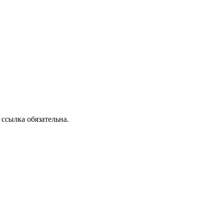
ссылка обязательна.