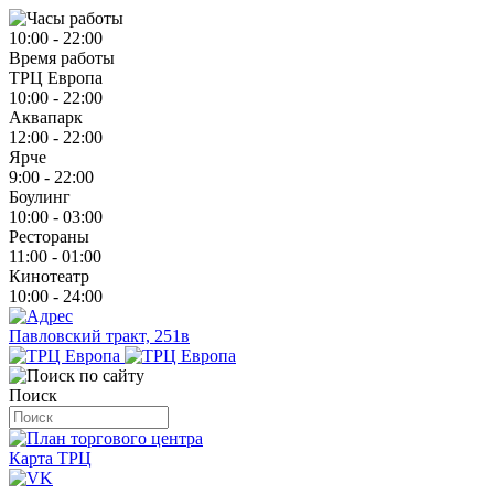
10:00 - 22:00
Время работы
ТРЦ Европа
10:00 - 22:00
Аквапарк
12:00 - 22:00
Ярче
9:00 - 22:00
Боулинг
10:00 - 03:00
Рестораны
11:00 - 01:00
Кинотеатр
10:00 - 24:00
Павловский тракт, 251в
Поиск
Карта ТРЦ