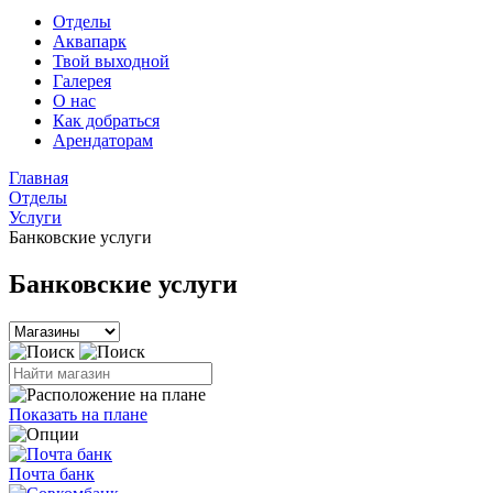
Отделы
Аквапарк
Твой выходной
Галерея
О нас
Как добраться
Арендаторам
Главная
Отделы
Услуги
Банковские услуги
Банковские услуги
Показать на плане
Почта банк