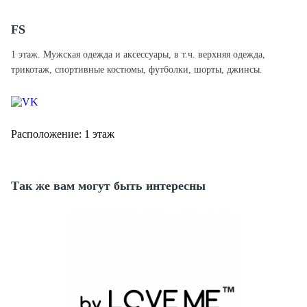
FS
1 этаж. Мужская одежда и аксессуары, в т.ч. верхняя одежда,
трикотаж, спортивные костюмы, футболки, шорты, джинсы.
Расположение: 1 этаж
Так же вам могут быть интересны