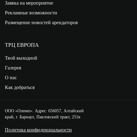
Заявка на мероприятие
Рекламные возможности
Размещение новостей арендаторов
ТРЦ ЕВРОПА
Твой выходной
Галерея
О нас
Как добраться
ООО «Олимп». Адрес: 656057, Алтайский
край, г. Барнаул, Павловский тракт, 251в
Политика конфиденциальности