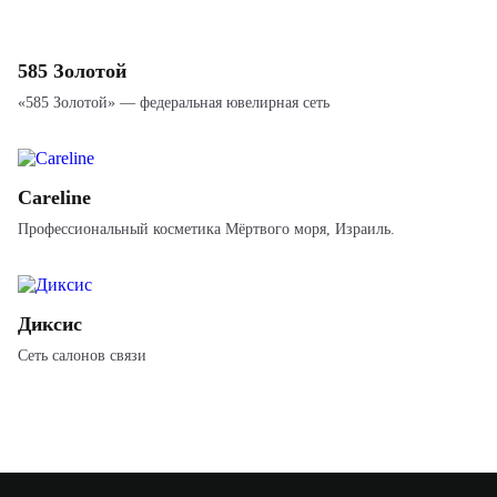
585 Золотой
«585 Золотой» — федеральная ювелирная сеть
Careline
Профессиональный косметика Мёртвого моря, Израиль.
Диксис
Сеть салонов связи