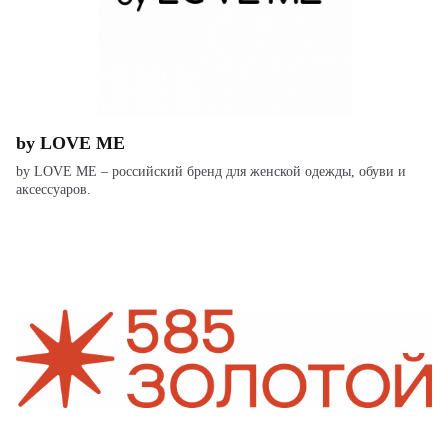
by LOVE ME
by LOVE ME – российский бренд для женской одежды, обуви и
аксессуаров.