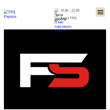
10:00 - 22:00
Карта ТРЦ