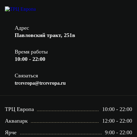
Адрес
Павловский тракт, 251в
Время работы
10:00 - 22:00
Связаться
trcevropa@trcevropa.ru
ТРЦ Европа
10:00 - 22:00
Аквапарк
12:00 - 22:00
Ярче
9:00 - 22:00