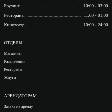
Боулинг
10:00 - 03:00
Рестораны
11:00 - 01:00
Кинотеатр
10:00 - 24:00
ОТДЕЛЫ
Магазины
Развлечения
Рестораны
Услуги
АРЕНДАТОРАМ
Заявка на аренду