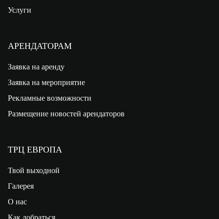
Услуги
АРЕНДАТОРАМ
Заявка на аренду
Заявка на мероприятие
Рекламные возможности
Размещение новостей арендаторов
ТРЦ ЕВРОПА
Твой выходной
Галерея
О нас
Как добраться