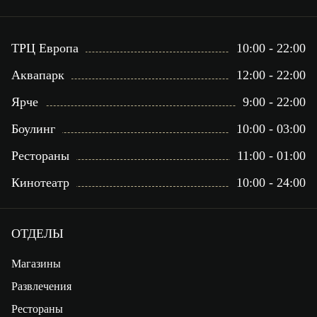
ТРЦ Европа
10:00 - 22:00
Аквапарк
12:00 - 22:00
Ярче
9:00 - 22:00
Боулинг
10:00 - 03:00
Рестораны
11:00 - 01:00
Кинотеатр
10:00 - 24:00
ОТДЕЛЫ
Магазины
Развлечения
Рестораны