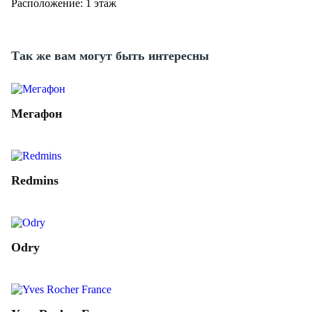
Расположение: 1 этаж
Так же вам могут быть интересны
Мегафон
Redmins
Odry