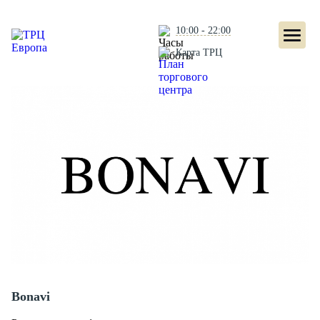
10:00 - 22:00
Карта ТРЦ
Bonavi