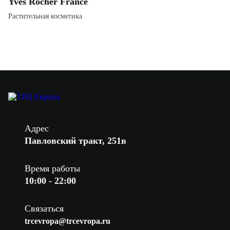
Yves Rocher France
Растительная косметика
Адрес
Павловский тракт, 251в
Время работы
10:00 - 22:00
Связаться
trcevropa@trcevropa.ru