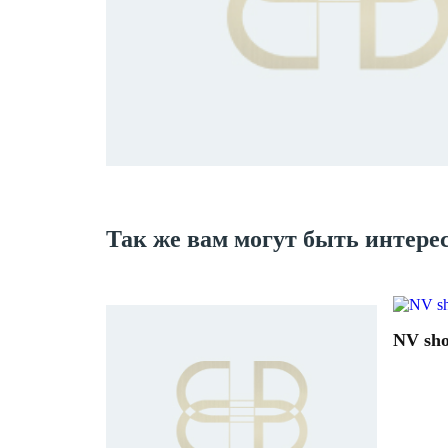
Так же вам могут быть интере
NV sh