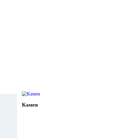
Камея