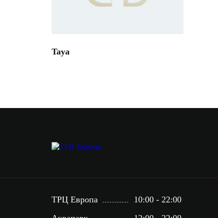
Taya
ТРЦ Европа
10:00 - 22:00
Аквапарк
12:00 - 22:00