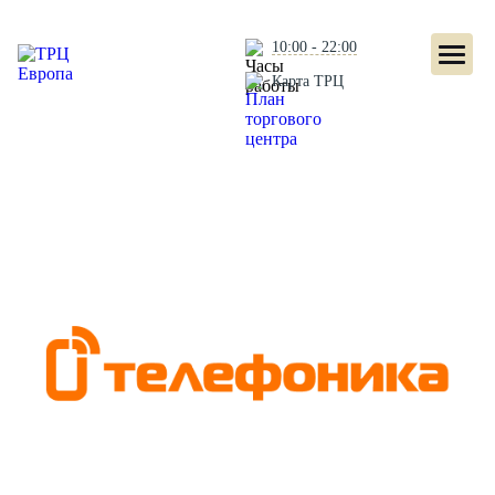
10:00 - 22:00
Карта ТРЦ