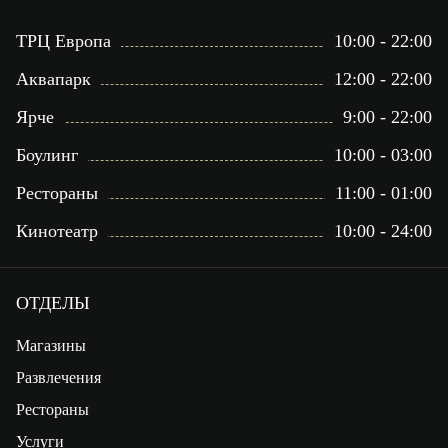
ТРЦ Европа
10:00 - 22:00
Аквапарк
12:00 - 22:00
Ярче
9:00 - 22:00
Боулинг
10:00 - 03:00
Рестораны
11:00 - 01:00
Кинотеатр
10:00 - 24:00
ОТДЕЛЫ
Магазины
Развлечения
Рестораны
Услуги