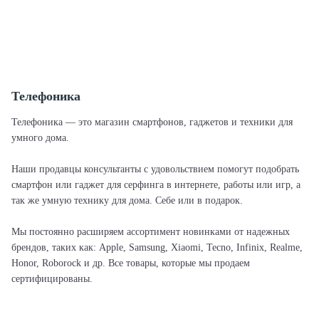
Телефоника
Телефоника — это магазин смартфонов, гаджетов и техники для
умного дома.
Наши продавцы консультанты с удовольствием помогут подобрать
смартфон или гаджет для серфинга в интернете, работы или игр, а
так же умную технику для дома. Себе или в подарок.
Мы постоянно расширяем ассортимент новинками от надежных
брендов, таких как: Apple, Samsung, Xiaomi, Tecno, Infinix, Realme,
Honor, Roborock и др. Все товары, которые мы продаем
сертифицированы.