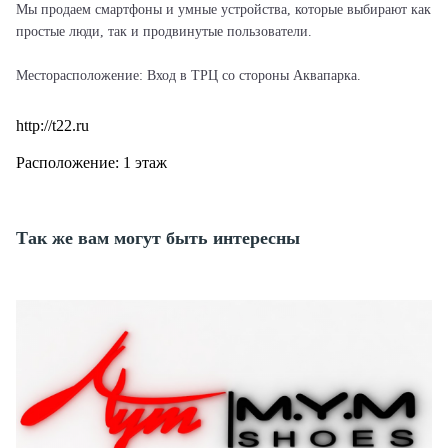
Мы продаем смартфоны и умные устройства, которые выбирают как
простые люди, так и продвинутые пользователи.
Месторасположение: Вход в ТРЦ со стороны Аквапарка.
http://t22.ru
Расположение: 1 этаж
Так же вам могут быть интересны