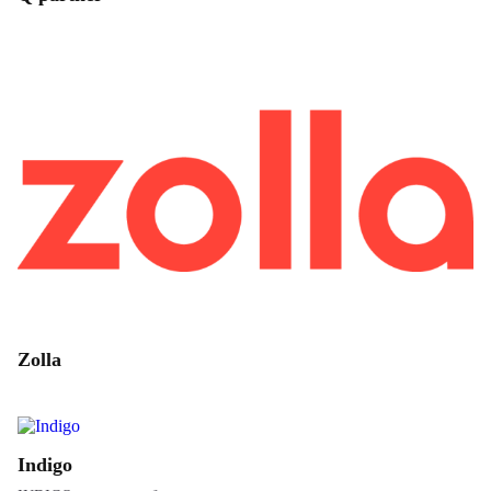
Zolla
Indigo