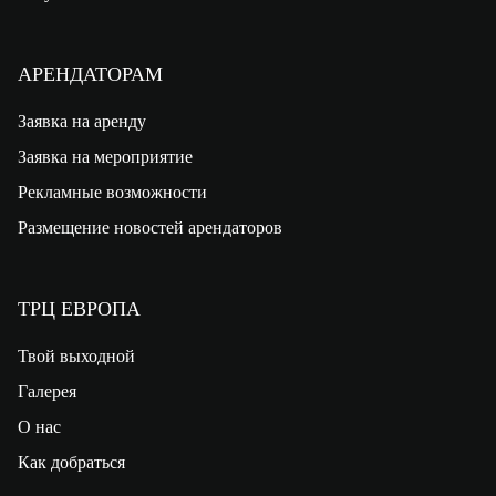
АРЕНДАТОРАМ
Заявка на аренду
Заявка на мероприятие
Рекламные возможности
Размещение новостей арендаторов
ТРЦ ЕВРОПА
Твой выходной
Галерея
О нас
Как добраться