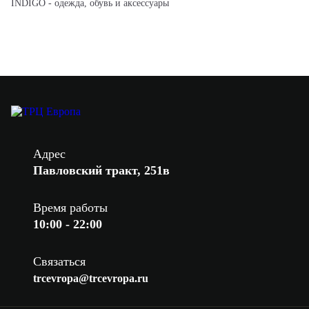
INDIGO - одежда, обувь и аксессуары
Адрес
Павловский тракт, 251в
Время работы
10:00 - 22:00
Связаться
trcevropa@trcevropa.ru