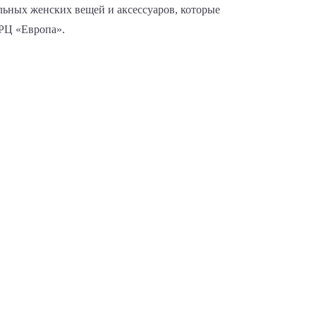
льных женских вещей и аксессуаров, которые
РЦ «Европа».