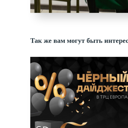
Так же вам могут быть интере