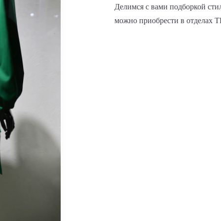
Делимся с вами подборкой сти
можно приобрести в отделах Т