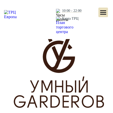
10:00 - 22:00
Карта ТРЦ