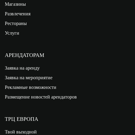
Магазины
Развлечения
Рестораны
Услуги
АРЕНДАТОРАМ
Заявка на аренду
Заявка на мероприятие
Рекламные возможности
Размещение новостей арендаторов
ТРЦ ЕВРОПА
Твой выходной