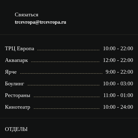
Связаться
trcevropa@trcevropa.ru
ТРЦ Европа
10:00 - 22:00
Аквапарк
12:00 - 22:00
Ярче
9:00 - 22:00
Боулинг
10:00 - 03:00
Рестораны
11:00 - 01:00
Кинотеатр
10:00 - 24:00
ОТДЕЛЫ