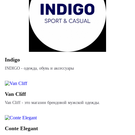
Indigo
INDIGO - одежда, обувь и аксессуары
Van Cliff
Van Cliff - это магазин брендовой мужской одежды.
Conte Elegant