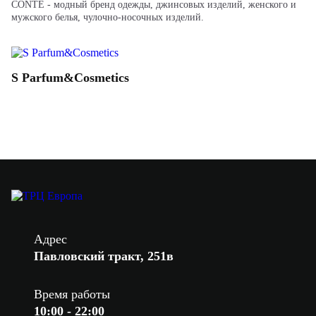
CONTE - модный бренд одежды, джинсовых изделий, женского и
мужского белья, чулочно-носочных изделий.
S Parfum&Cosmetics
Адрес
Павловский тракт, 251в
Время работы
10:00 - 22:00