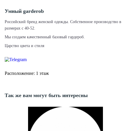
Умный garderob
Российский бренд женской одежды. Собственное производство в
размерах с 40-52.
Мы создаем качественный базовый гардероб.
Царство цвета и стиля
Расположение: 1 этаж
Так же вам могут быть интересны