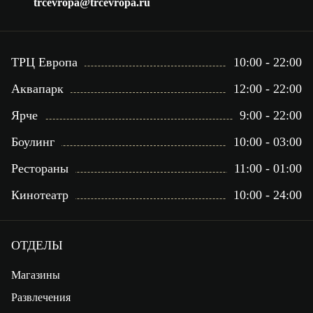
trcevropa@trcevropa.ru
ТРЦ Европа
10:00 - 22:00
Аквапарк
12:00 - 22:00
Ярче
9:00 - 22:00
Боулинг
10:00 - 03:00
Рестораны
11:00 - 01:00
Кинотеатр
10:00 - 24:00
ОТДЕЛЫ
Магазины
Развлечения