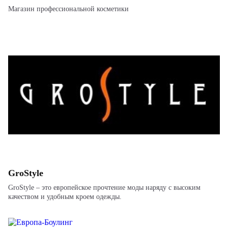
Магазин профессиональной косметики
GroStyle
GroStyle – это европейское прочтение моды наряду с высоким
качеством и удобным кроем одежды.