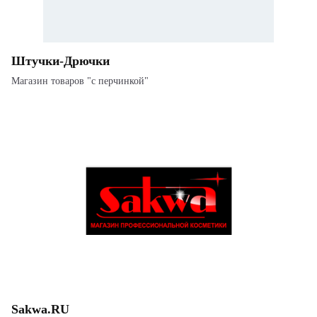
Штучки-Дрючки
Магазин товаров "с перчинкой"
Sakwa.RU