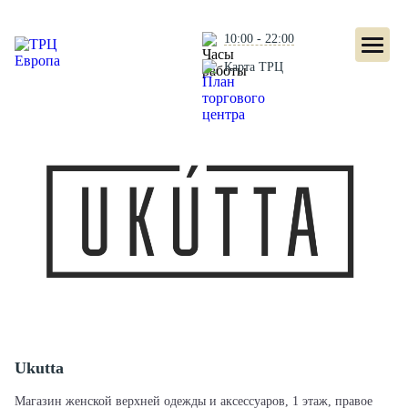
10:00 - 22:00
Карта ТРЦ
Ukutta
Магазин женской верхней одежды и аксессуаров, 1 этаж, правое