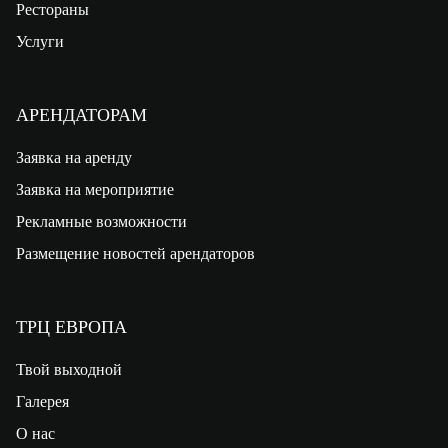
Рестораны
Услуги
АРЕНДАТОРАМ
Заявка на аренду
Заявка на мероприятие
Рекламные возможности
Размещение новостей арендаторов
ТРЦ ЕВРОПА
Твой выходной
Галерея
О нас