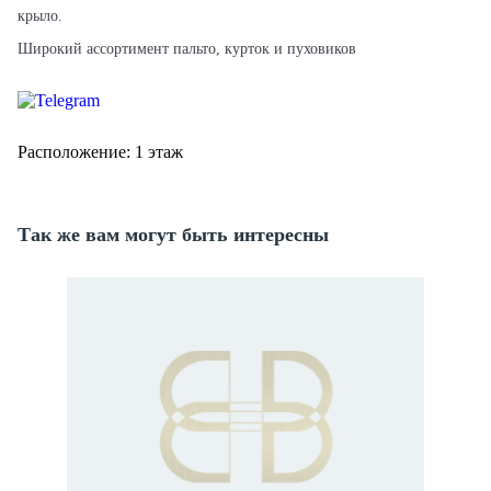
крыло.
Широкий ассортимент пальто, курток и пуховиков
Расположение: 1 этаж
Так же вам могут быть интересны