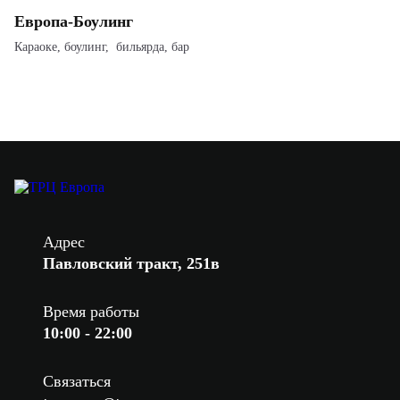
Европа-Боулинг
Караоке, боулинг, бильярда, бар
Адрес
Павловский тракт, 251в
Время работы
10:00 - 22:00
Связаться