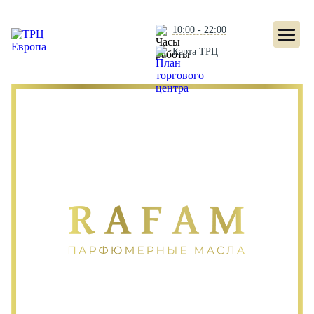
10:00 - 22:00
Карта ТРЦ