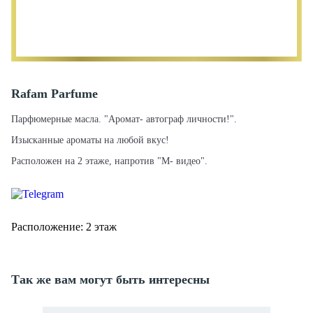
Rafam Parfume
Парфюмерные масла. "Аромат- автограф личности!".
Изысканные ароматы на любой вкус!
Расположен на 2 этаже, напротив "М- видео".
Расположение: 2 этаж
Так же вам могут быть интересны