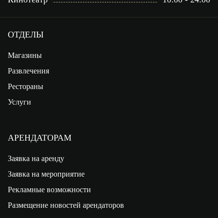
ОТДЕЛЫ
Магазины
Развлечения
Рестораны
Услуги
АРЕНДАТОРАМ
Заявка на аренду
Заявка на мероприятие
Рекламные возможности
Размещение новостей арендаторов