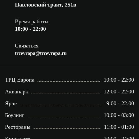
Павловский тракт, 251в
Время работы
10:00 - 22:00
Связаться
trcevropa@trcevropa.ru
ТРЦ Европа
10:00 - 22:00
Аквапарк
12:00 - 22:00
Ярче
9:00 - 22:00
Боулинг
10:00 - 03:00
Рестораны
11:00 - 01:00
Кинотеатр
10:00 - 24:00