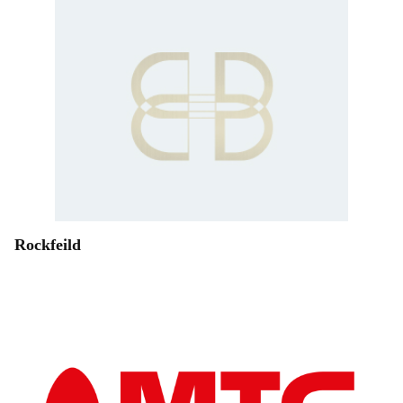
Rockfeild