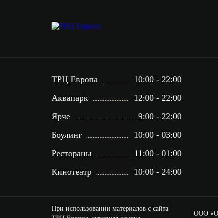
ТРЦ Европа
10:00 - 22:00
Аквапарк
12:00 - 22:00
Ярче
9:00 - 22:00
Боулинг
10:00 - 03:00
Рестораны
11:00 - 01:00
Кинотеатр
10:00 - 24:00
При использовании материалов с сайта
ООО «Ол