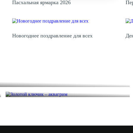
Пе
Пасхальная ярмарка 2026
Новогоднее поздравление для всех
Де
Золотой ключик – аквагрим