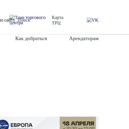
Карта
Поиск
ТРЦ
Как добраться
Арендаторам