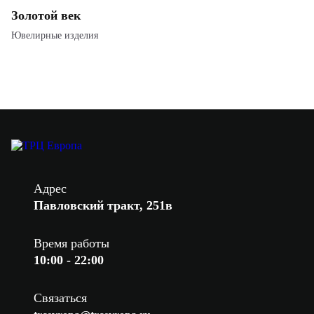
Золотой век
Ювелирные изделия
Адрес
Павловский тракт, 251в
Время работы
10:00 - 22:00
Связаться