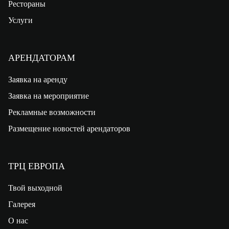
Рестораны
Услуги
АРЕНДАТОРАМ
Заявка на аренду
Заявка на мероприятие
Рекламные возможности
Размещение новостей арендаторов
ТРЦ ЕВРОПА
Твой выходной
Галерея
О нас