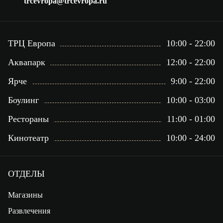
trcevropa@trcevropa.ru
ТРЦ Европа
10:00 - 22:00
Аквапарк
12:00 - 22:00
Ярче
9:00 - 22:00
Боулинг
10:00 - 03:00
Рестораны
11:00 - 01:00
Кинотеатр
10:00 - 24:00
ОТДЕЛЫ
Магазины
Развлечения