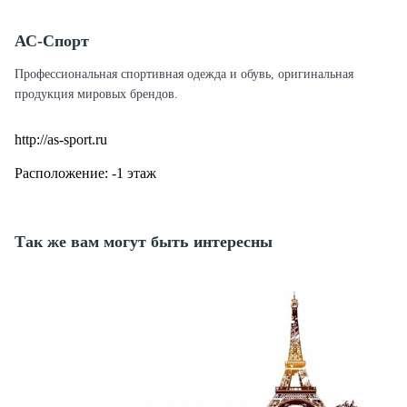
АС-Спорт
Профессиональная спортивная одежда и обувь, оригинальная
продукция мировых брендов.
http://as-sport.ru
Расположение: -1 этаж
Так же вам могут быть интересны