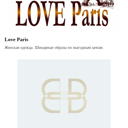
Love Paris
Женская одежда. Шикарные образы по выгодным ценам.