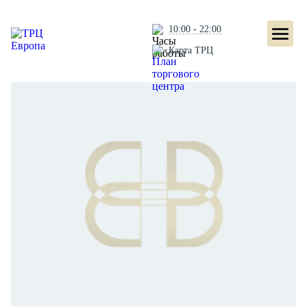
10:00 - 22:00
Карта ТРЦ